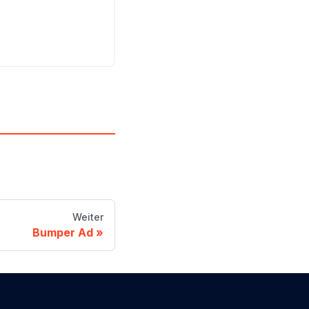
Weiter
Bumper Ad