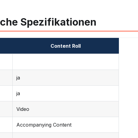
che Spezifikationen
Content Roll
ja
ja
Video
Accompanying Content