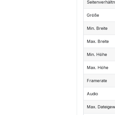
Seitenverhältn
Größe
Min. Breite
Max. Breite
Min. Höhe
Max. Höhe
Framerate
Audio
Max. Dateigew