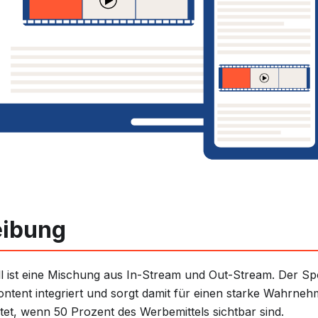
eibung
l ist eine Mischung aus In-Stream und Out-Stream. Der Spot
ntent integriert und sorgt damit für einen starke Wahrne
tet, wenn 50 Prozent des Werbemittels sichtbar sind.