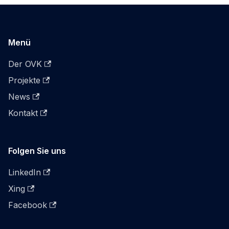
Menü
Der OVK
Projekte
News
Kontakt
Folgen Sie uns
LinkedIn
Xing
Facebook