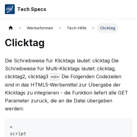
Tech Specs
Werbeformen
Tech-Hilfe
Clicktag
Clicktag
Die Schreibweise für Klicktags lautet: clicktag Die
Schreibweise für Multi-Klicktags lautet: clicktag,
clicktag2, clicktag3
Die Folgenden Codezeilen
<n>
sind in das HTML5-Werbemittel zur Übergabe der
Klicktags zu integrieren - die Funktion liefert alle GET
Parameter zurück, die an die Datei übergeben
werden:
<
script