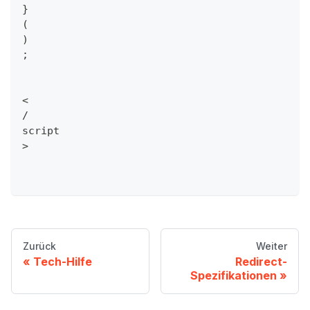
}
(
)
;
<
/
script
>
Zurück
Weiter
Tech-Hilfe
Redirect-
Spezifikationen